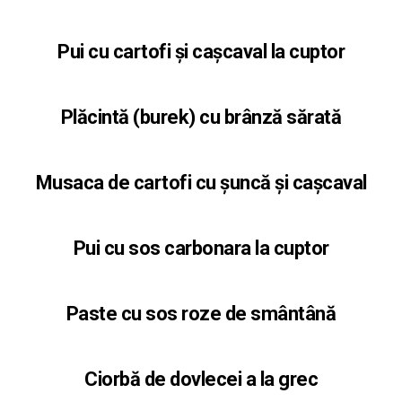
Pui cu cartofi și cașcaval la cuptor
Plăcintă (burek) cu brânză sărată
Musaca de cartofi cu șuncă și cașcaval
Pui cu sos carbonara la cuptor
Paste cu sos roze de smântână
Ciorbă de dovlecei a la grec