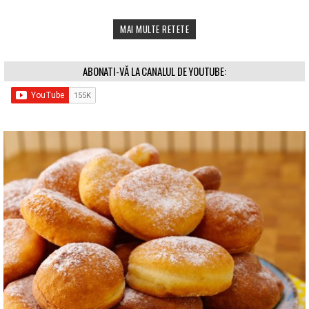
MAI MULTE RETETE
ABONATI-VĂ LA CANALUL DE YOUTUBE: