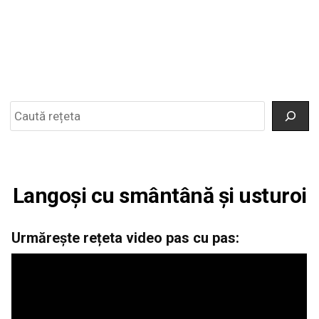
Search
Langoși cu smântână și usturoi
Urmărește rețeta video pas cu pas: