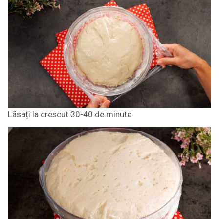
Lăsați la crescut 30-40 de minute.