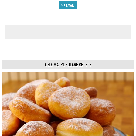
EMAIL
CELE MAI POPULARE RETETE