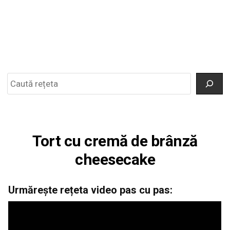
Search
Tort cu cremă de brânză
cheesecake
Urmărește rețeta video pas cu pas: