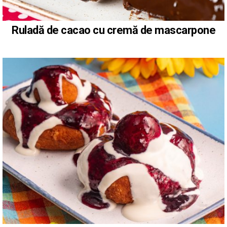
Ruladă de cacao cu cremă de mascarpone