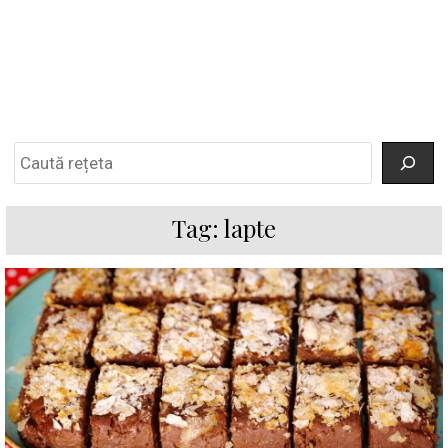
Search
Tag:
lapte