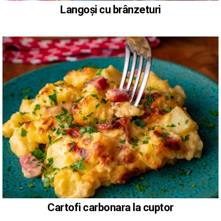
Langoși cu brânzeturi
Cartofi carbonara la cuptor