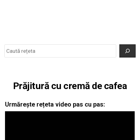
Search
Prăjitură cu cremă de cafea
Urmărește rețeta video pas cu pas: