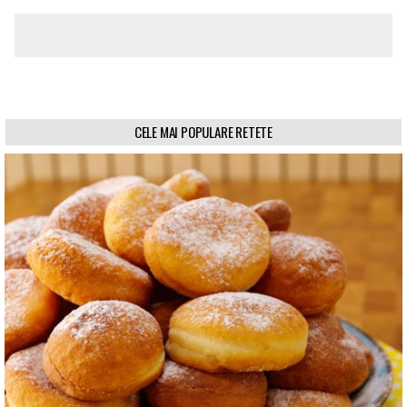
CELE MAI POPULARE RETETE