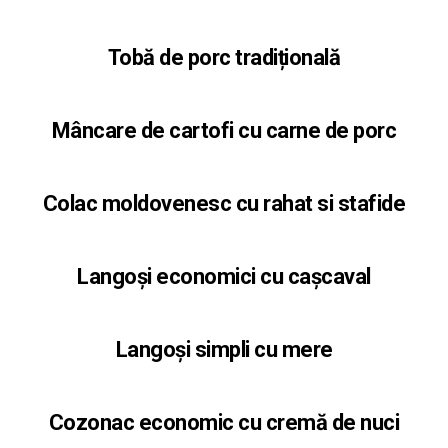
Tobă de porc tradițională
Mâncare de cartofi cu carne de porc
Colac moldovenesc cu rahat si stafide
Langoși economici cu cașcaval
Langoși simpli cu mere
Cozonac economic cu cremă de nuci