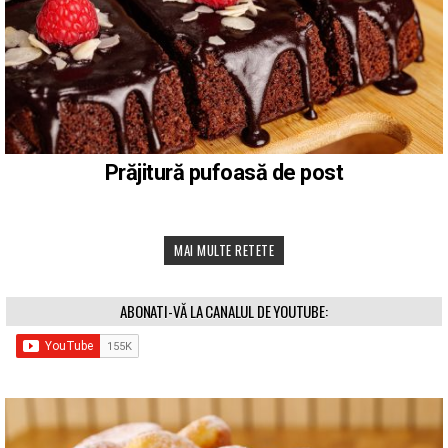
Prăjitură pufoasă de post
MAI MULTE RETETE
ABONATI-VĂ LA CANALUL DE YOUTUBE: