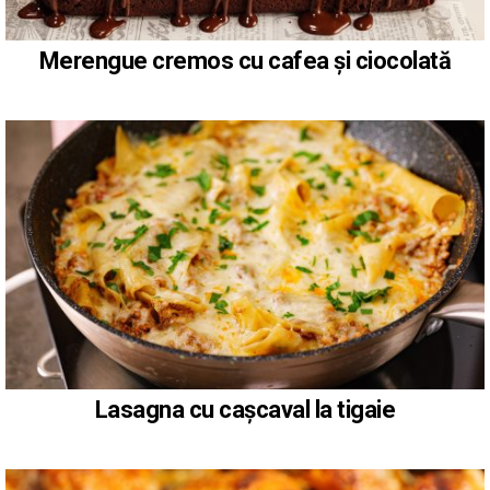
Merengue cremos cu cafea și ciocolată
Lasagna cu cașcaval la tigaie