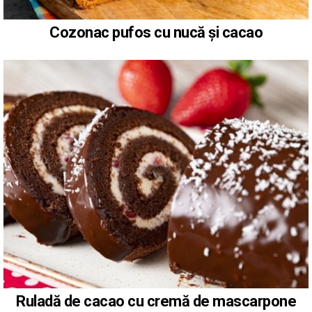
Cozonac pufos cu nucă și cacao
Ruladă de cacao cu cremă de mascarpone