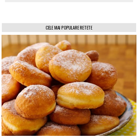
CELE MAI POPULARE RETETE