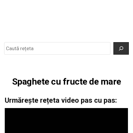
Search
Spaghete cu fructe de mare
Urmărește rețeta video pas cu pas: