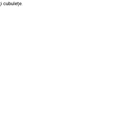
i cubulețe.