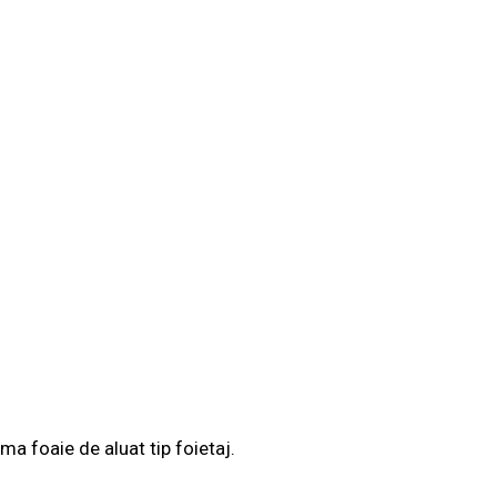
ma foaie de aluat tip foietaj.