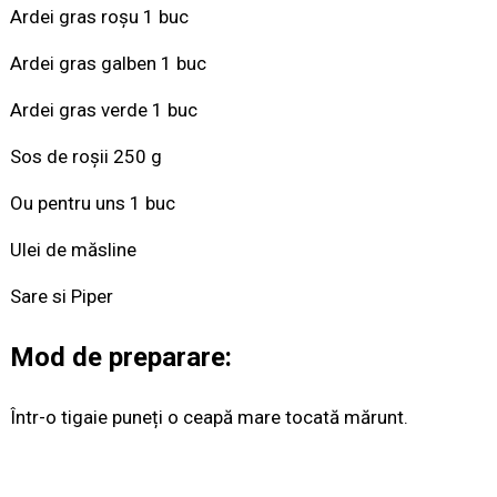
Ardei gras roșu 1 buc
Ardei gras galben 1 buc
Ardei gras verde 1 buc
Sos de roșii 250 g
Ou pentru uns 1 buc
Ulei de măsline
Sare si Piper
Mod de preparare:
Într-o tigaie puneți o ceapă mare tocată mărunt.