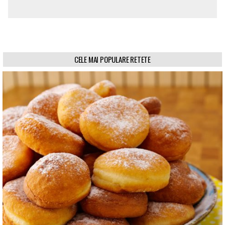
CELE MAI POPULARE RETETE