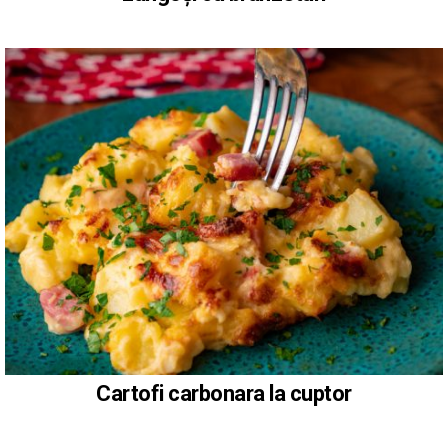
Cartofi carbonara la cuptor