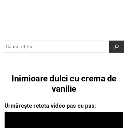
Search
Inimioare dulci cu crema de
vanilie
Urmărește rețeta video pas cu pas: