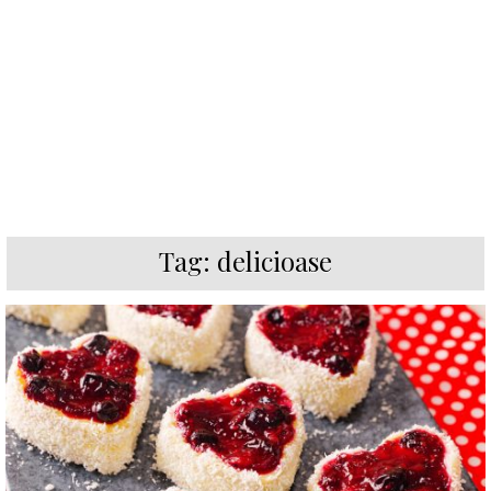
Tag:
delicioase