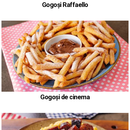
Gogoși Raffaello
Gogoși de cinema