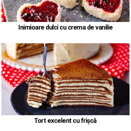
Inimioare dulci cu crema de vanilie
Tort excelent cu frișcă