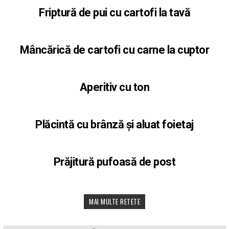
Friptură de pui cu cartofi la tavă
Mâncărică de cartofi cu carne la cuptor
Aperitiv cu ton
Plăcintă cu brânză și aluat foietaj
Prăjitură pufoasă de post
MAI MULTE RETETE