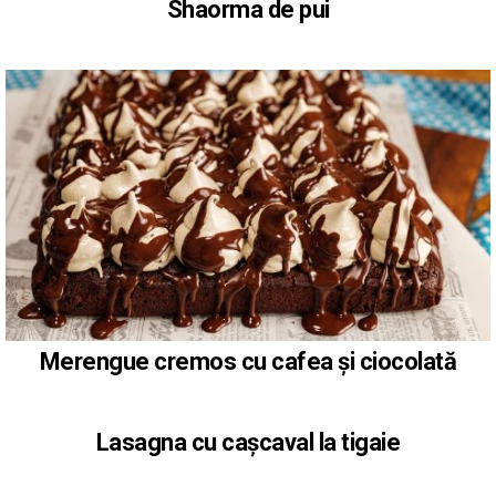
Shaorma de pui
Merengue cremos cu cafea și ciocolată
Lasagna cu cașcaval la tigaie