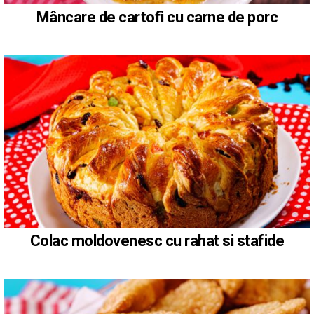
Mâncare de cartofi cu carne de porc
Colac moldovenesc cu rahat si stafide