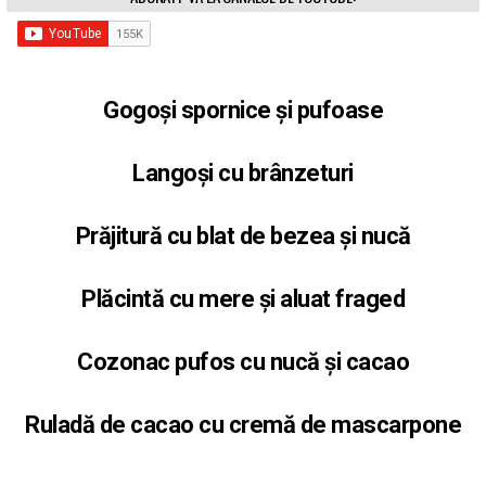
Gogoși spornice și pufoase
Langoși cu brânzeturi
Prăjitură cu blat de bezea și nucă
Plăcintă cu mere și aluat fraged
Cozonac pufos cu nucă și cacao
Ruladă de cacao cu cremă de mascarpone