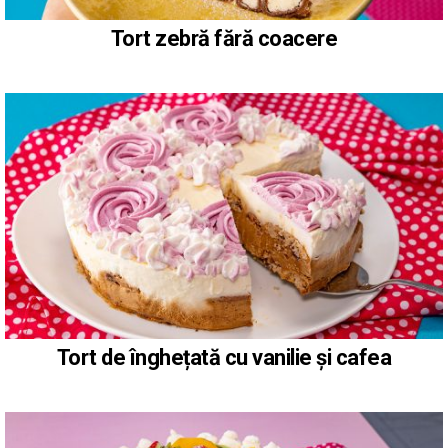
Tort zebră fără coacere
Tort de înghețată cu vanilie și cafea