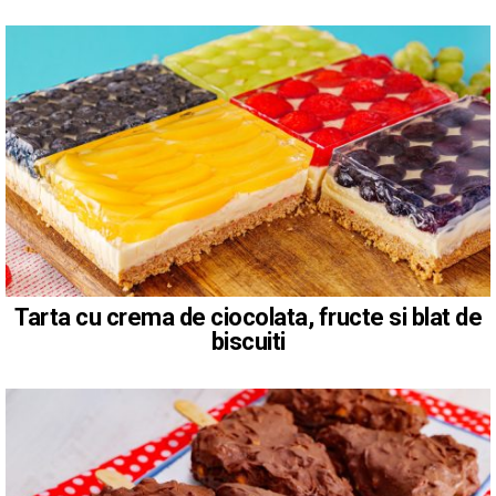
Tarta cu crema de ciocolata, fructe si blat de
biscuiti