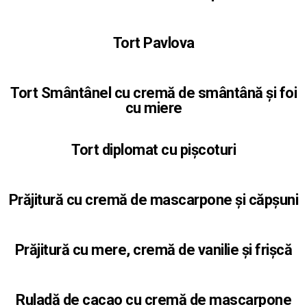
Tort Pavlova
Tort Smântânel cu cremă de smântână și foi
cu miere
Tort diplomat cu pișcoturi
Prăjitură cu cremă de mascarpone și căpșuni
Prăjitură cu mere, cremă de vanilie și frișcă
Ruladă de cacao cu cremă de mascarpone