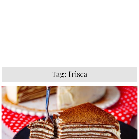
Tag:
frisca