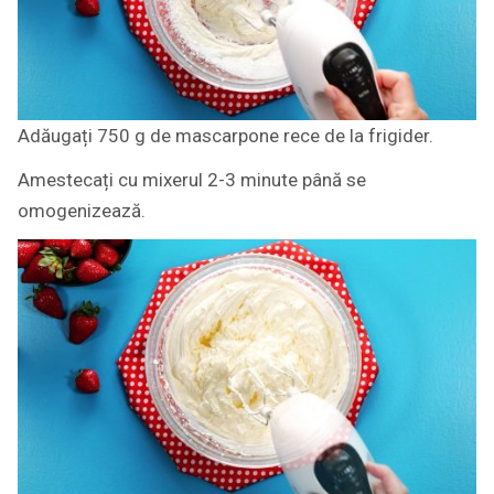
Adăugați 750 g de mascarpone rece de la frigider.
Amestecați cu mixerul 2-3 minute până se
omogenizează.