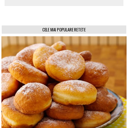
CELE MAI POPULARE RETETE