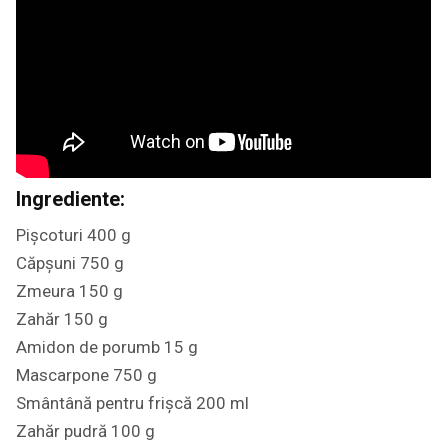
Ingrediente:
Pișcoturi 400 g
Căpșuni 750 g
Zmeura 150 g
Zahăr 150 g
Amidon de porumb 15 g
Mascarpone 750 g
Smântână pentru frișcă 200 ml
Zahăr pudră 100 g