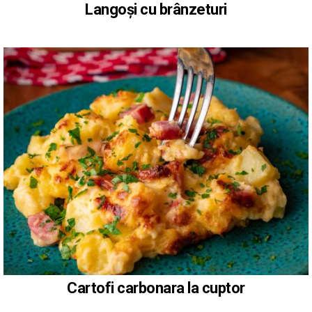
Langoși cu brânzeturi
Cartofi carbonara la cuptor