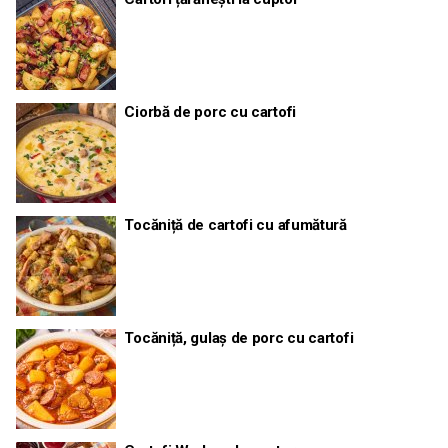
Ciorbă de porc cu cartofi
Tocăniță de cartofi cu afumătură
Tocăniță, gulaș de porc cu cartofi