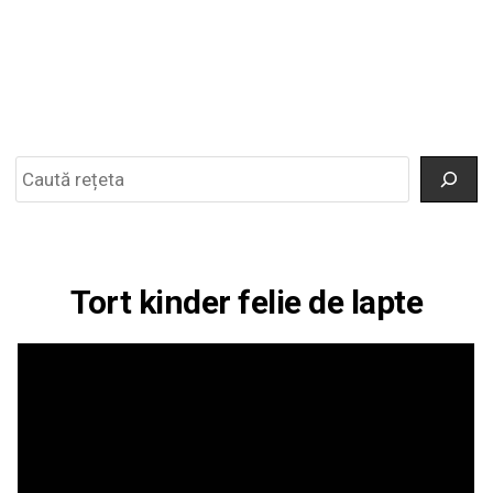
Search
Tort kinder felie de lapte