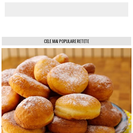
CELE MAI POPULARE RETETE