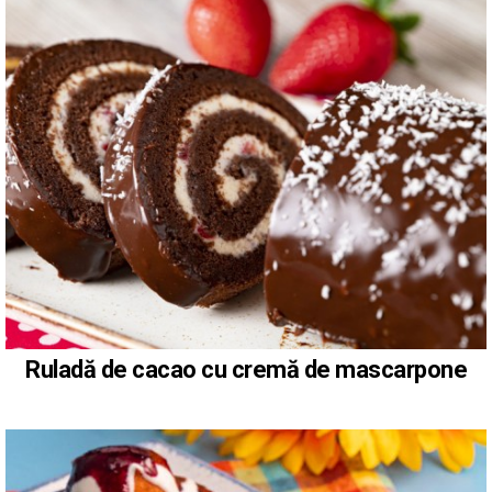
Ruladă de cacao cu cremă de mascarpone