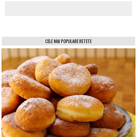
CELE MAI POPULARE RETETE