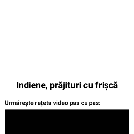
Indiene, prăjituri cu frișcă
Urmărește rețeta video pas cu pas: