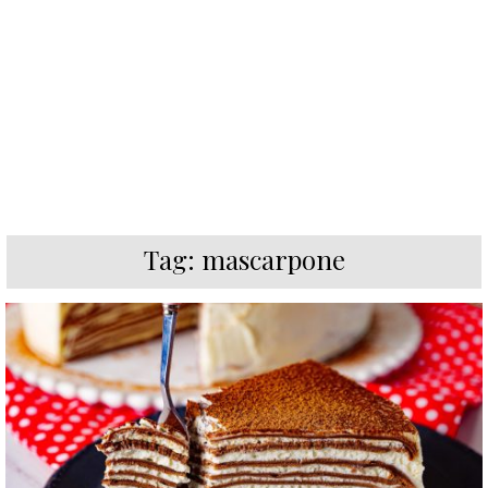
Tag:
mascarpone