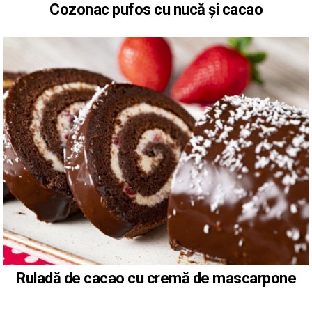
Cozonac pufos cu nucă și cacao
Ruladă de cacao cu cremă de mascarpone