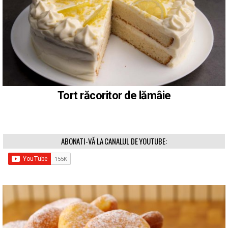
Tort răcoritor de lămâie
ABONATI-VĂ LA CANALUL DE YOUTUBE: