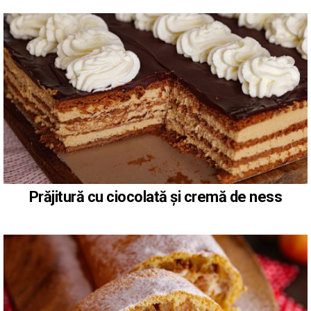
Prăjitură cu ciocolată și cremă de ness