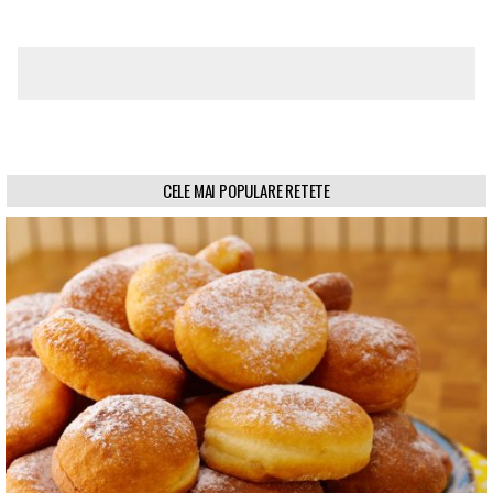
CELE MAI POPULARE RETETE