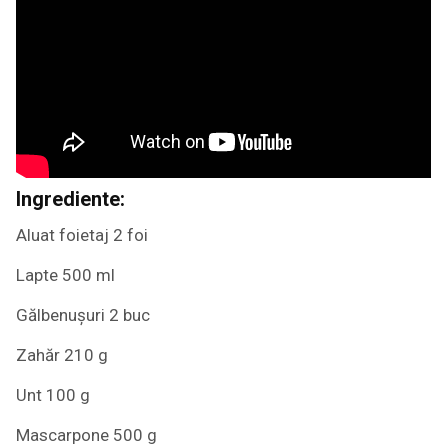
Ingrediente:
Aluat foietaj 2 foi
Lapte 500 ml
Gălbenușuri 2 buc
Zahăr 210 g
Unt 100 g
Mascarpone 500 g