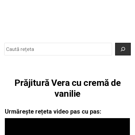
Search
Prăjitură Vera cu cremă de
vanilie
Urmărește rețeta video pas cu pas: