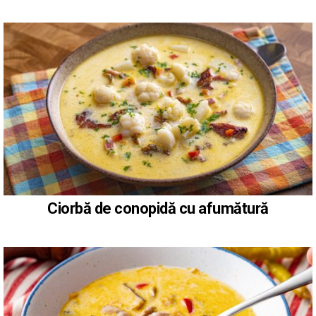
Ciorbă de conopidă cu afumătură