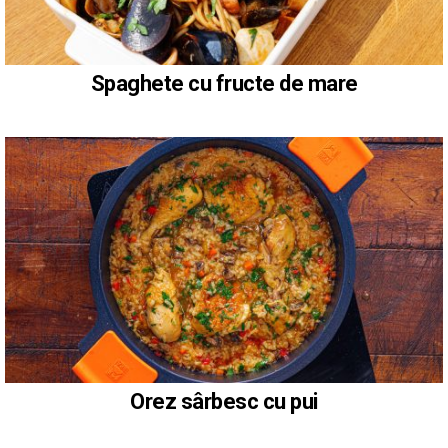
Spaghete cu fructe de mare
Orez sârbesc cu pui