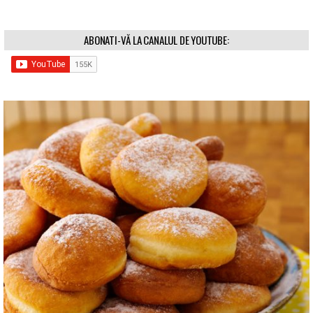
ABONATI-VĂ LA CANALUL DE YOUTUBE: