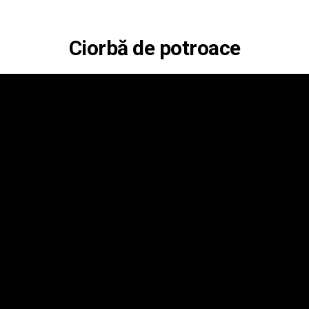
Ciorbă de potroace