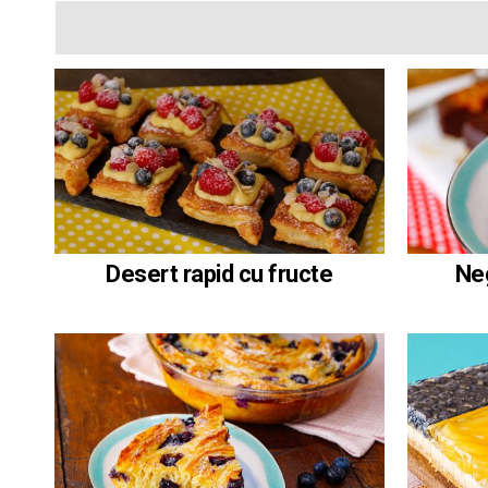
Desert rapid cu fructe
Ne