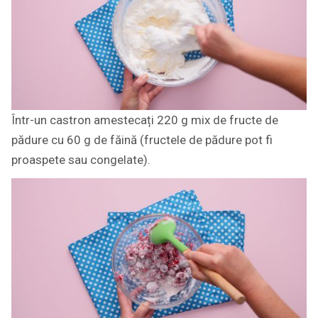
Într-un castron amestecați 220 g mix de fructe de
pădure cu 60 g de făină (fructele de pădure pot fi
proaspete sau congelate).