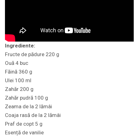
Ingrediente:
Fructe de pădure 220 g
Ouă 4 buc
Făină 360 g
Ulei 100 ml
Zahăr 200 g
Zahăr pudră 100 g
Zeama de la 2 lămâi
Coaja rasă de la 2 lămâi
Praf de copt 5 g
Esență de vanilie