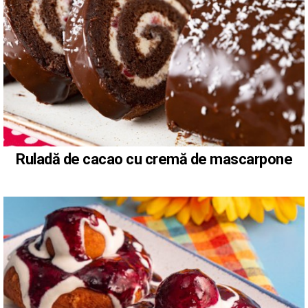
Ruladă de cacao cu cremă de mascarpone