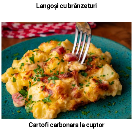
Langoși cu brânzeturi
Cartofi carbonara la cuptor