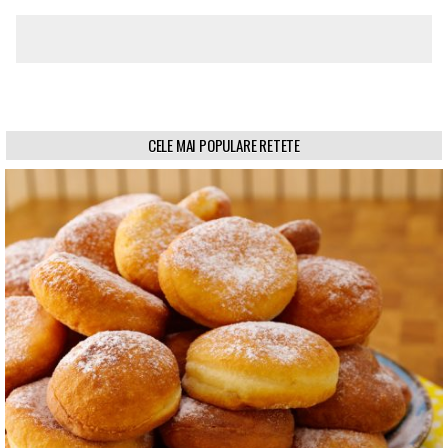
CELE MAI POPULARE RETETE