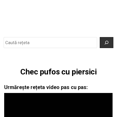
Search
Chec pufos cu piersici
Urmărește rețeta video pas cu pas: