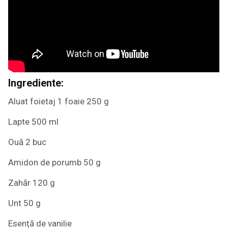
Ingrediente:
Aluat foietaj 1 foaie 250 g
Lapte 500 ml
Ouă 2 buc
Amidon de porumb 50 g
Zahăr 120 g
Unt 50 g
Esență de vanilie