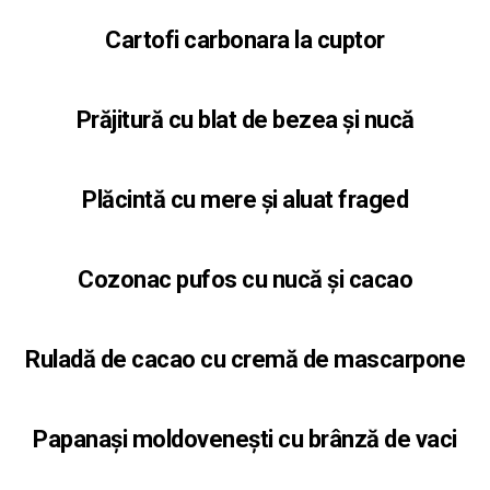
Cartofi carbonara la cuptor
Prăjitură cu blat de bezea și nucă
Plăcintă cu mere și aluat fraged
Cozonac pufos cu nucă și cacao
Ruladă de cacao cu cremă de mascarpone
Papanași moldovenești cu brânză de vaci