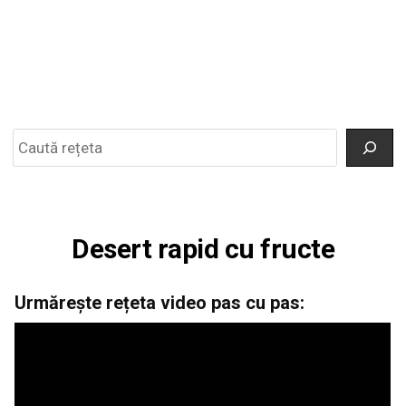
Search
Desert rapid cu fructe
Urmărește rețeta video pas cu pas: