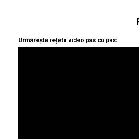
Urmărește rețeta video pas cu pas: