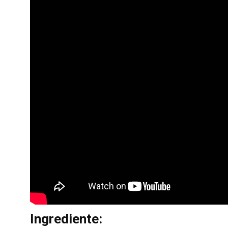
Ingrediente: