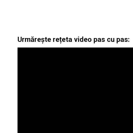
Urmărește rețeta video pas cu pas: