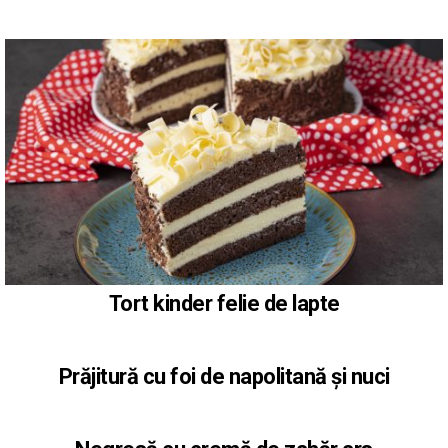
Tort kinder felie de lapte
Prăjitură cu foi de napolitană și nuci