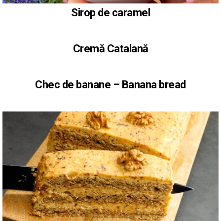
Sirop de caramel
Cremă Catalană
Chec de banane – Banana bread