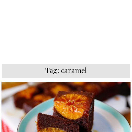
Tag:
caramel