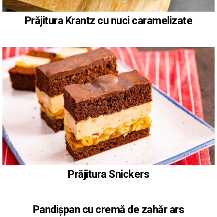
Prăjitura Krantz cu nuci caramelizate
Prăjitura Snickers
Pandișpan cu cremă de zahăr ars