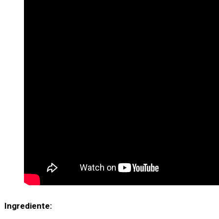
Ingrediente: