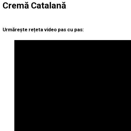
Cremă Catalană
Urmărește rețeta video pas cu pas: