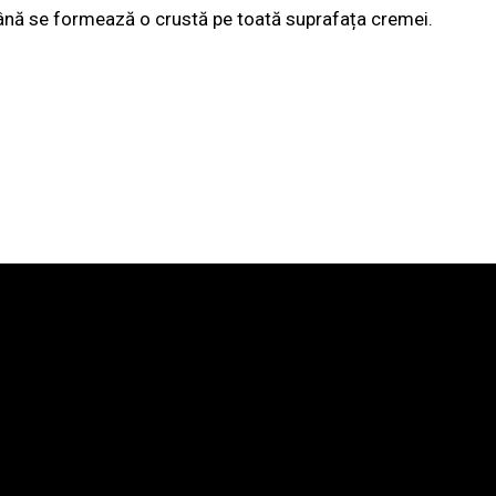
până se formează o crustă pe toată suprafața cremei.