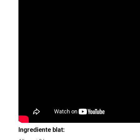
Ingrediente blat: