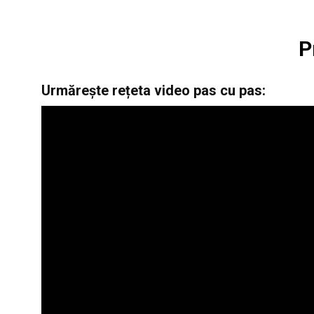
P
Urmărește rețeta video pas cu pas: