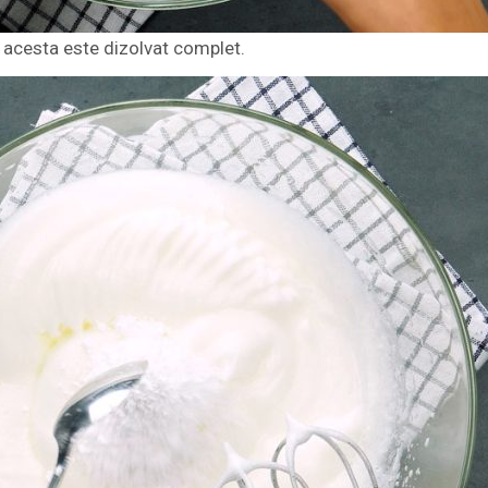
 acesta este dizolvat complet.