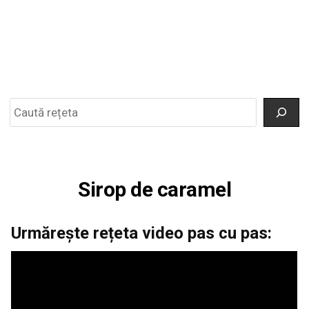
Search
Sirop de caramel
Urmărește rețeta video pas cu pas: