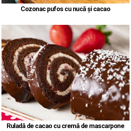
Cozonac pufos cu nucă și cacao
Ruladă de cacao cu cremă de mascarpone