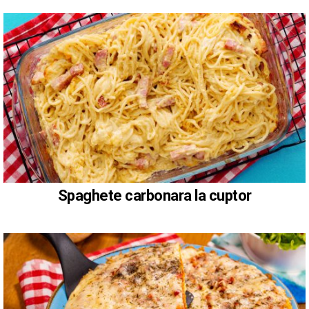
Spaghete carbonara la cuptor