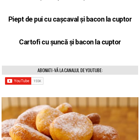
Piept de pui cu cașcaval și bacon la cuptor
Cartofi cu șuncă și bacon la cuptor
ABONATI-VĂ LA CANALUL DE YOUTUBE: