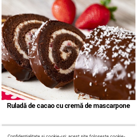
Ruladă de cacao cu cremă de mascarpone
ABONATI-VA LA YOUTUBE
Confidențialitate și cookie-uri: acest site folosește cookie-