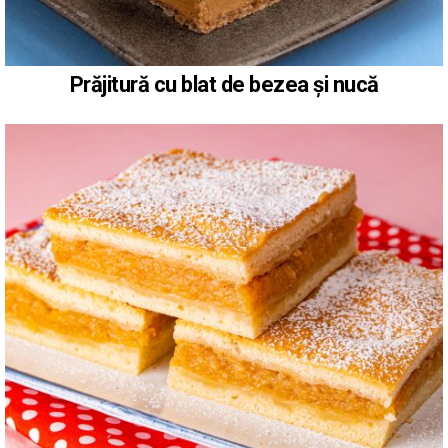
Prăjitură cu blat de bezea și nucă