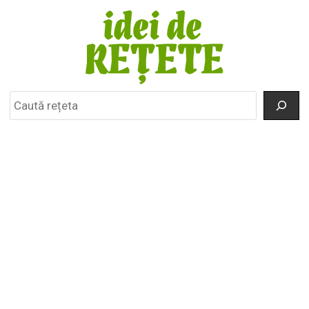
Skip
to
content
Search