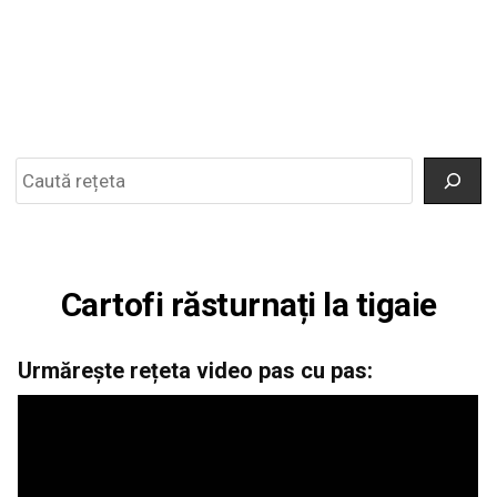
Search
Cartofi răsturnați la tigaie
Urmărește rețeta video pas cu pas: