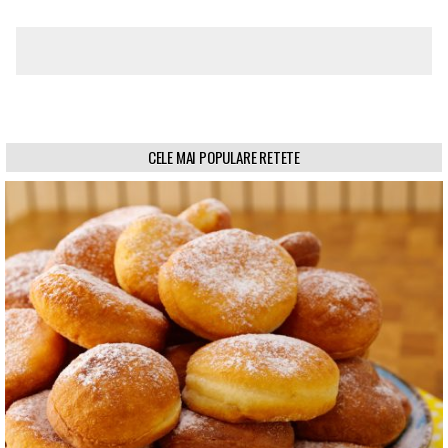
CELE MAI POPULARE RETETE