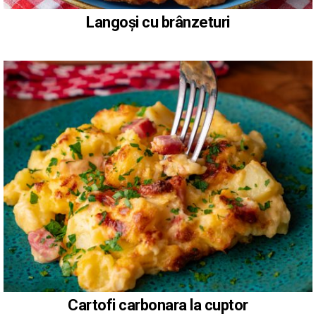
Langoși cu brânzeturi
Cartofi carbonara la cuptor