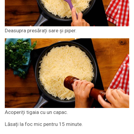
Deasupra presărați sare și piper.
Acoperiți tigaia cu un capac.
Lăsați la foc mic pentru 15 minute.