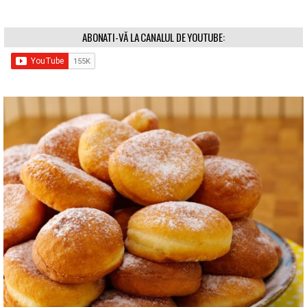
ABONATI-VĂ LA CANALUL DE YOUTUBE: