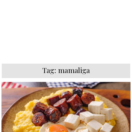
Tag:
mamaliga