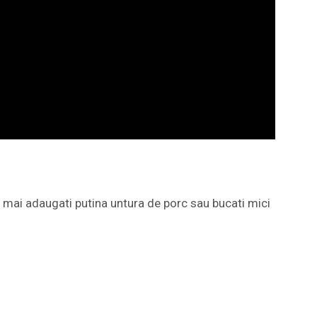
a mai adaugati putina untura de porc sau bucati mici