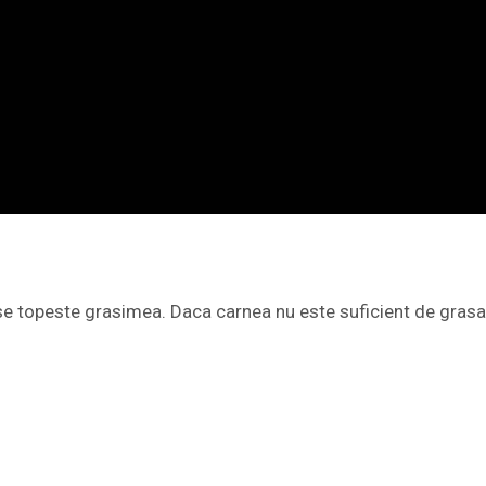
a se topeste grasimea. Daca carnea nu este suficient de gras