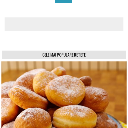
CELE MAI POPULARE RETETE