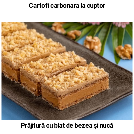
Cartofi carbonara la cuptor
Prăjitură cu blat de bezea și nucă