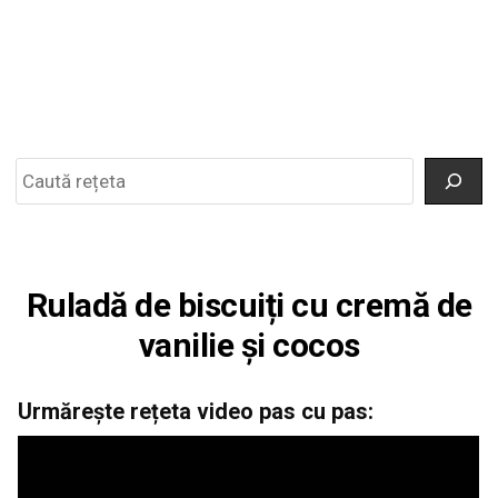
Search
Ruladă de biscuiți cu cremă de
vanilie și cocos
Urmărește rețeta video pas cu pas: