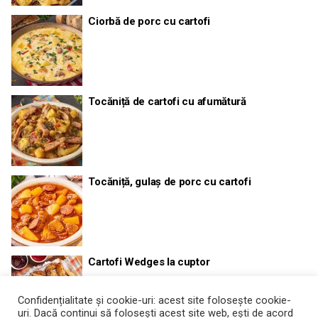
Ciorbă de porc cu cartofi
Tocăniță de cartofi cu afumătură
Tocăniță, gulaș de porc cu cartofi
Cartofi Wedges la cuptor
Confidențialitate și cookie-uri: acest site folosește cookie-
uri. Dacă continui să folosești acest site web, ești de acord