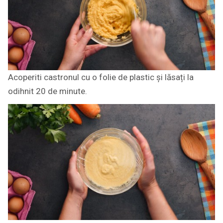
Acoperiti castronul cu o folie de plastic și lăsați la
odihnit 20 de minute.