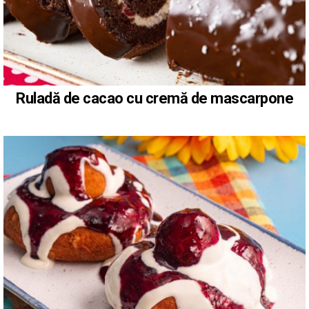
Ruladă de cacao cu cremă de mascarpone