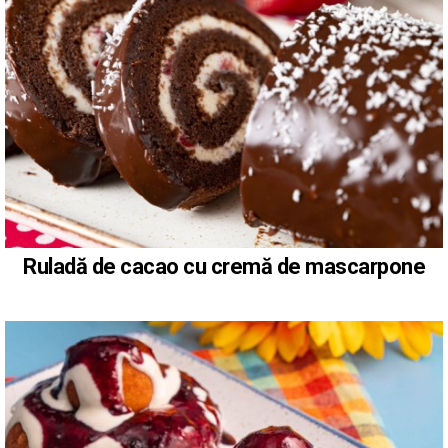
Ruladă de cacao cu cremă de mascarpone