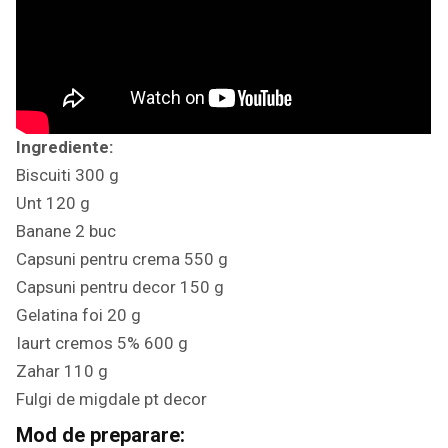
Ingrediente:
Biscuiti 300 g
Unt 120 g
Banane 2 buc
Capsuni pentru crema 550 g
Capsuni pentru decor 150 g
Gelatina foi 20 g
Iaurt cremos 5% 600 g
Zahar 110 g
Fulgi de migdale pt decor
Mod de preparare: