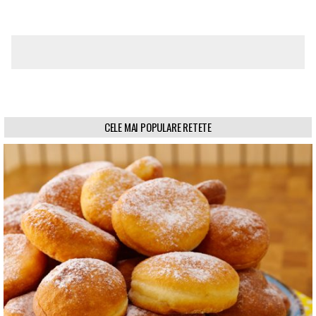
CELE MAI POPULARE RETETE