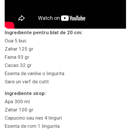
Ingrediente pentru blat de 20 cm:
Oua 5 buc
Zahar 125 gr
Faina 93 gr
Cacao 32 gr
Esenta de vanilie o lingurita
Sare un varf de cutit
Ingrediente sirop:
Apa 300 ml
Zahar 100 gr
Capucino sau nes 4 linguri
Esenta de rom 1 lingurita