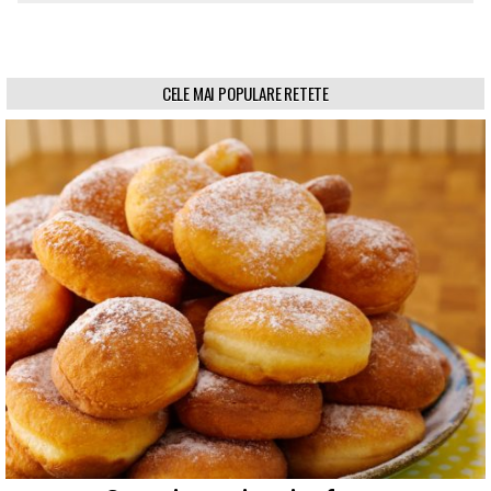
CELE MAI POPULARE RETETE