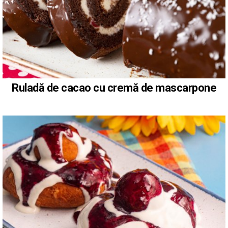
Ruladă de cacao cu cremă de mascarpone