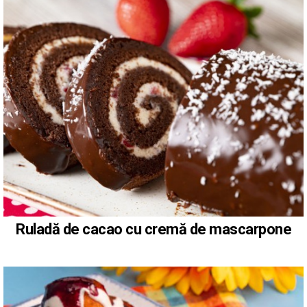
Ruladă de cacao cu cremă de mascarpone