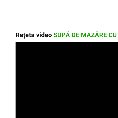
Rețeta video
SUPĂ DE MAZĂRE CU