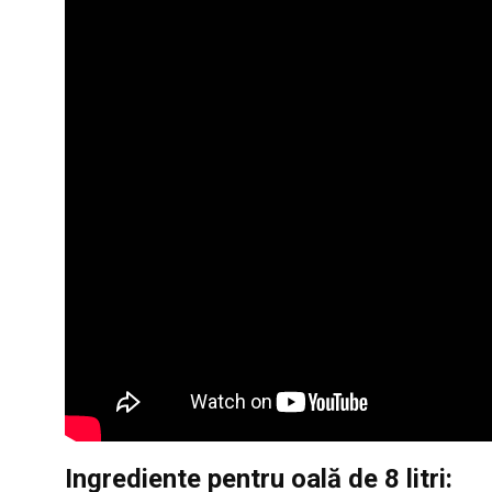
Ingrediente pentru oală de 8 litri: