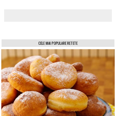
CELE MAI POPULARE RETETE