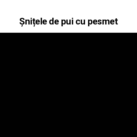
Șnițele de pui cu pesmet