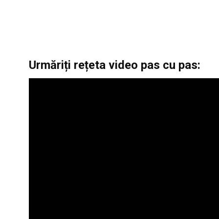
Urmăriți rețeta video pas cu pas: