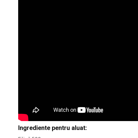
Ingrediente pentru aluat: