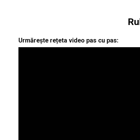
Ru
Urmărește rețeta video pas cu pas: