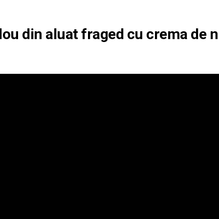
lou din aluat fraged cu crema de n