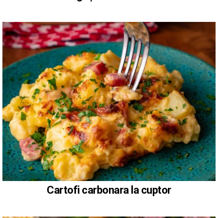
Cartofi carbonara la cuptor