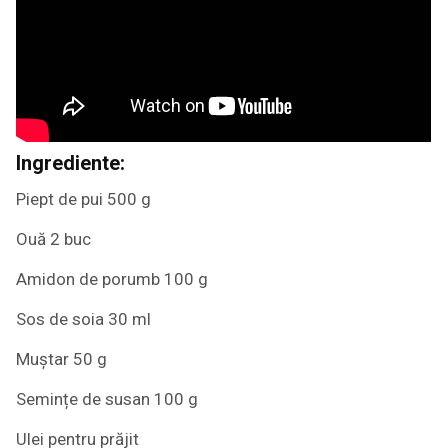
Ingrediente:
Piept de pui 500 g
Ouă 2 buc
Amidon de porumb 100 g
Sos de soia 30 ml
Muștar 50 g
Semințe de susan 100 g
Ulei pentru prăjit