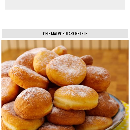
CELE MAI POPULARE RETETE