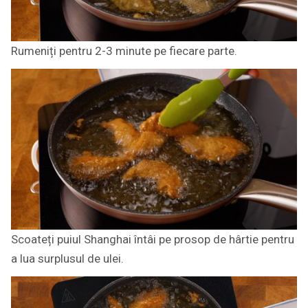
Rumeniți pentru 2-3 minute pe fiecare parte.
Scoateți puiul Shanghai întâi pe prosop de hârtie pentru
a lua surplusul de ulei.