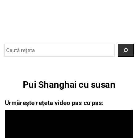
Search
Pui Shanghai cu susan
Urmărește rețeta video pas cu pas: