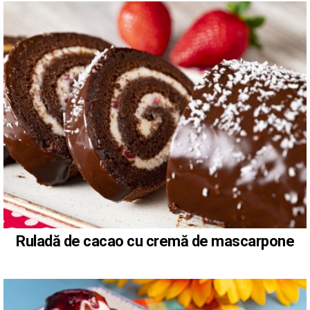
Ruladă de cacao cu cremă de mascarpone