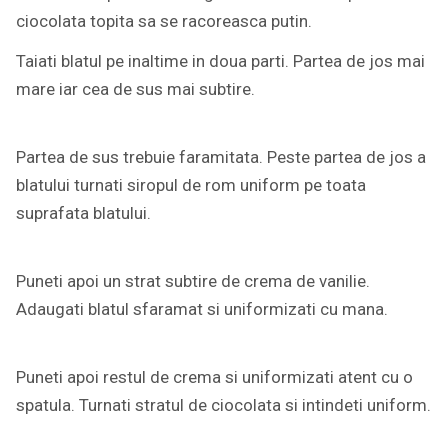
ciocolata topita sa se racoreasca putin.
Taiati blatul pe inaltime in doua parti. Partea de jos mai
mare iar cea de sus mai subtire.
Partea de sus trebuie faramitata. Peste partea de jos a
blatului turnati siropul de rom uniform pe toata
suprafata blatului.
Puneti apoi un strat subtire de crema de vanilie.
Adaugati blatul sfaramat si uniformizati cu mana.
Puneti apoi restul de crema si uniformizati atent cu o
spatula. Turnati stratul de ciocolata si intindeti uniform.