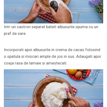
Intr-un castron separat bateti albusurile spuma cu un
praf de sare.
Incorporati apoi albusurile in crema de cacao folosind
o spatula si miscari ample de jos in sus. Adaugati apoi
coaja rasa de lamaie si amestecati.