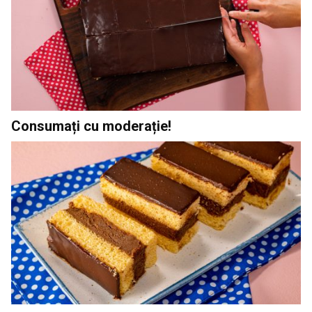
Consumați cu moderație!