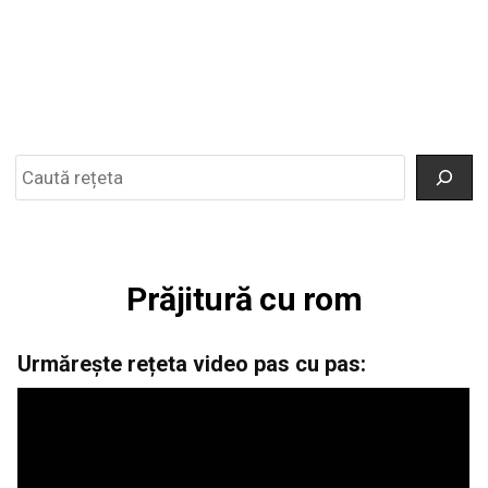
Search
Prăjitură cu rom
Urmărește rețeta video pas cu pas: