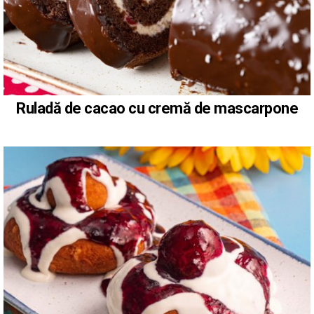
Ruladă de cacao cu cremă de mascarpone