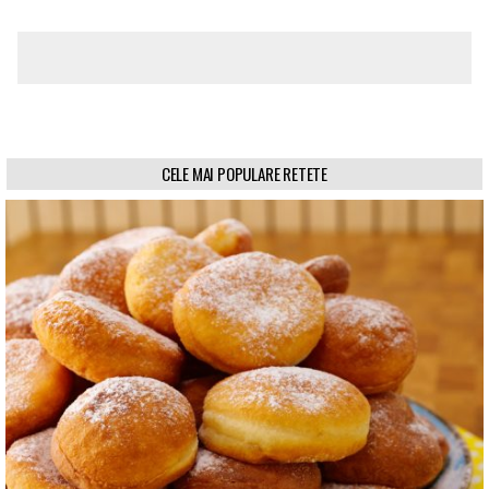
CELE MAI POPULARE RETETE