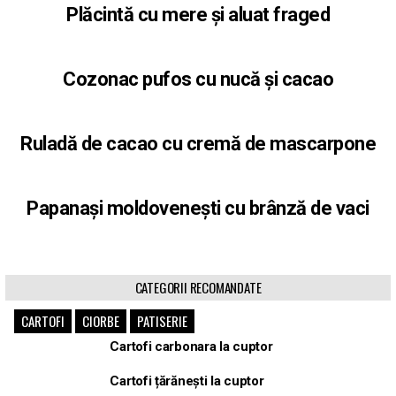
Plăcintă cu mere și aluat fraged
Cozonac pufos cu nucă și cacao
Ruladă de cacao cu cremă de mascarpone
Papanași moldovenești cu brânză de vaci
CATEGORII RECOMANDATE
CARTOFI
CIORBE
PATISERIE
Cartofi carbonara la cuptor
Cartofi țărănești la cuptor