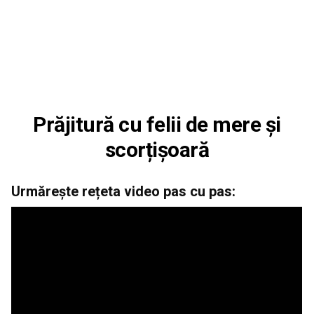
Prăjitură cu felii de mere și
scorțișoară
Urmărește rețeta video pas cu pas: