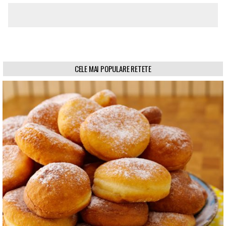
CELE MAI POPULARE RETETE