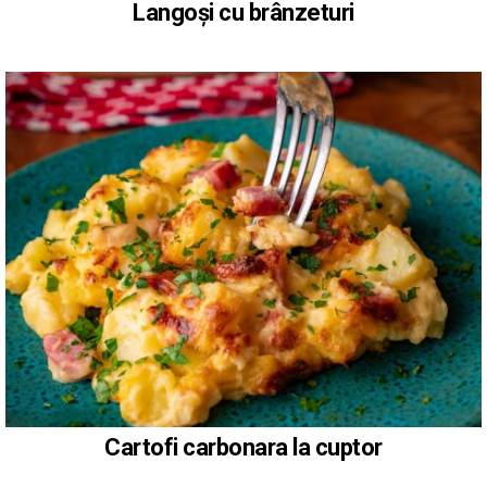
Langoși cu brânzeturi
Cartofi carbonara la cuptor