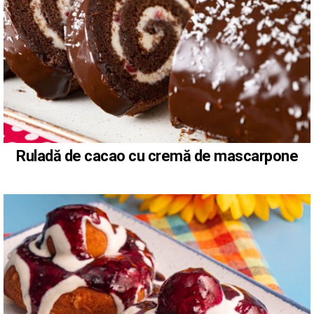
Ruladă de cacao cu cremă de mascarpone